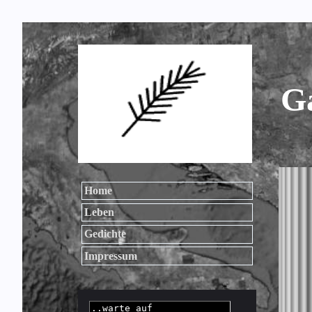
Ga
Home
Leben
Gedichte
Impressum